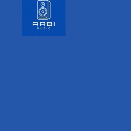
Inicio