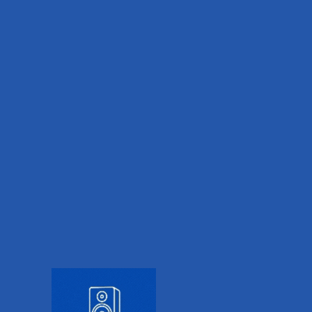
Inicio
FILTERS